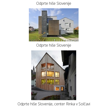
Odprte hiše Slovenije
Odprte hiše Slovenije
Odprte hiše Slovenije, center Rinka v Solčavi