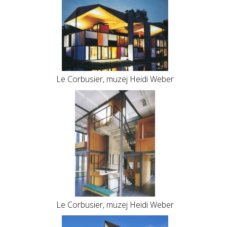
Le Corbusier, muzej Heidi Weber
Le Corbusier, muzej Heidi Weber