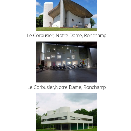
Le Corbusier, Notre Dame, Ronchamp
Le Corbusier,Notre Dame, Ronchamp