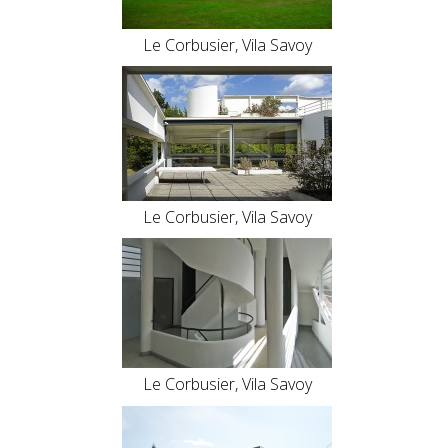
Le Corbusier, Vila Savoy
Le Corbusier, Vila Savoy
Le Corbusier, Vila Savoy