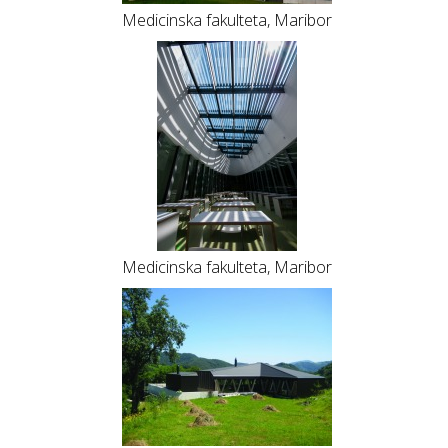
Medicinska fakulteta, Maribor
Medicinska fakulteta, Maribor